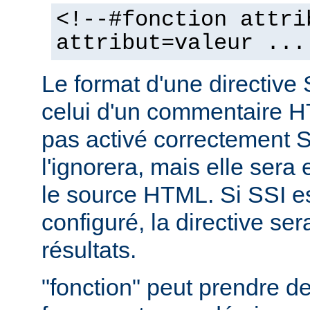
<!--#fonction attri
attribut=valeur ...
Le format d'une directive 
celui d'un commentaire H
pas activé correctement S
l'ignorera, mais elle sera
le source HTML. Si SSI e
configuré, la directive se
résultats.
"fonction" peut prendre 