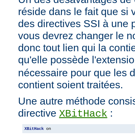
réside dans le fait que si
des directives SSI à une 
vous devrez changer le n
donc tout lien qui la conti
qu'elle possède l'extensi
nécessaire pour que les di
contient soient traitées.
Une autre méthode consiste
directive
:
XBitHack
XBitHack
 on