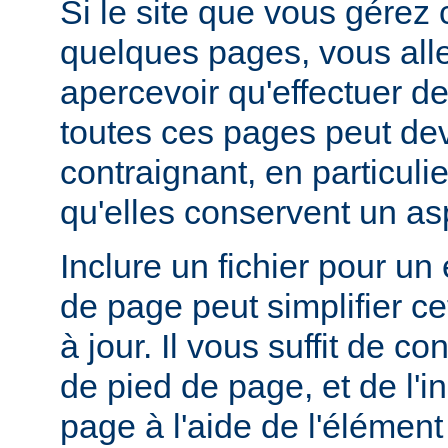
Si le site que vous gérez
quelques pages, vous alle
apercevoir qu'effectuer de
toutes ces pages peut dev
contraignant, en particuli
qu'elles conservent un a
Inclure un fichier pour un
de page peut simplifier c
à jour. Il vous suffit de co
de pied de page, et de l'
page à l'aide de l'élémen