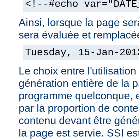
<!--#echo var="DATE
Ainsi, lorsque la page sera
sera évaluée et remplacée
Tuesday, 15-Jan-201
Le choix entre l'utilisation
génération entière de la 
programme quelconque, es
par la proportion de conte
contenu devant être géné
la page est servie. SSI es