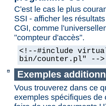
C'est le cas le plus couran
SSI - afficher les résulta
CGI, comme l'universelle
"compteur d'accès".
<!--#include virtua
bin/counter.pl" -->
Exemples additionn
Vous trouverez dans ce qu
exemples spécifiques de