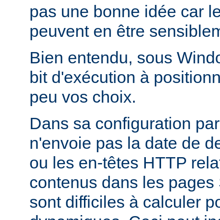
pas une bonne idée car l
peuvent en être sensiblem
Bien entendu, sous Window
bit d'exécution à positionn
peu vos choix.
Dans sa configuration pa
n'envoie pas la date de d
ou les en-têtes HTTP relati
contenus dans les pages 
sont difficiles à calculer 