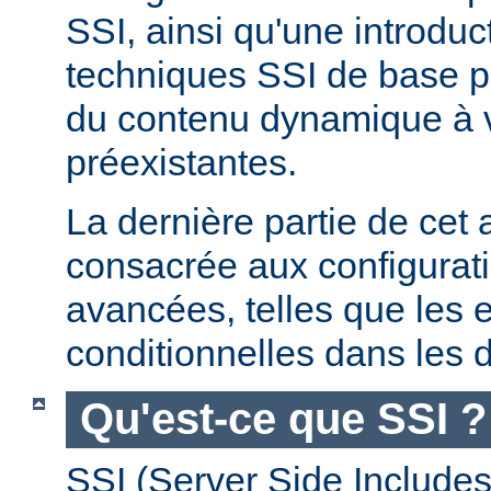
SSI, ainsi qu'une introdu
techniques SSI de base pe
du contenu dynamique à
préexistantes.
La dernière partie de cet a
consacrée aux configurat
avancées, telles que les 
conditionnelles dans les d
Qu'est-ce que SSI ?
SSI (Server Side Includes