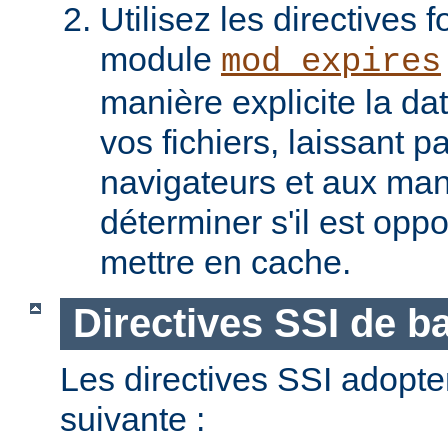
Utilisez les directives f
module
mod_expires
manière explicite la da
vos fichiers, laissant 
navigateurs et aux man
déterminer s'il est opp
mettre en cache.
Directives SSI de b
Les directives SSI adopte
suivante :