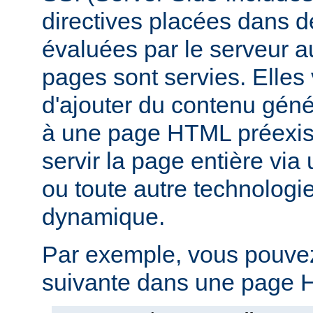
directives placées dans 
évaluées par le serveur 
pages sont servies. Elles
d'ajouter du contenu gé
à une page HTML préexist
servir la page entière vi
ou toute autre technologi
dynamique.
Par exemple, vous pouvez 
suivante dans une page H