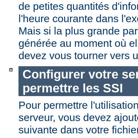
de petites quantités d'in
l'heure courante dans l'e
Mais si la plus grande par
générée au moment où ell
devez vous tourner vers u
Configurer votre se
permettre les SSI
Pour permettre l'utilisatio
serveur, vous devez ajoute
suivante dans votre fichi