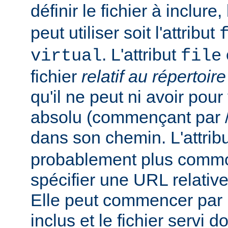
définir le fichier à inclure
peut utiliser soit l'attribut
. L'attribut
virtual
file
fichier
relatif au répertoir
qu'il ne peut ni avoir pou
absolu (commençant par /),
dans son chemin. L'attrib
probablement plus commo
spécifier une URL relativ
Elle peut commencer par un
inclus et le fichier servi d