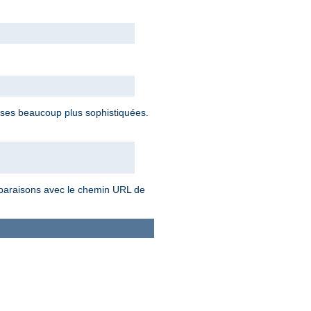
ses beaucoup plus sophistiquées.
omparaisons avec le chemin URL de