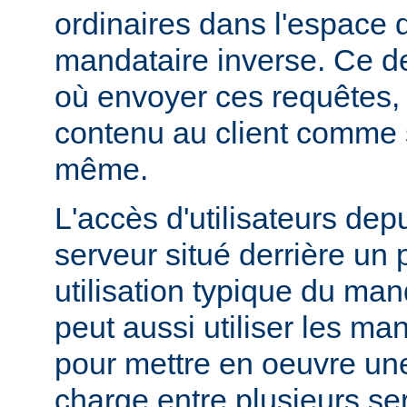
ordinaires dans l'espac
mandataire inverse. Ce de
où envoyer ces requêtes, 
contenu au client comme s'
même.
L'accès d'utilisateurs dep
serveur situé derrière un 
utilisation typique du man
peut aussi utiliser les ma
pour mettre en oeuvre une
charge entre plusieurs ser