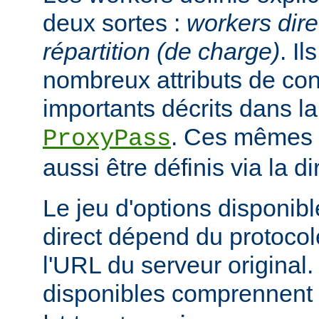
deux sortes :
workers dire
répartition (de charge)
. I
nombreux attributs de con
importants décrits dans la
. Ces mêmes a
ProxyPass
aussi être définis via la d
Le jeu d'options disponib
direct dépend du protocol
l'URL du serveur original.
disponibles comprennent