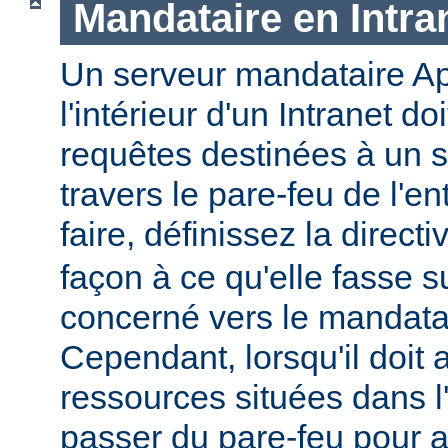
Mandataire en Intra
Un serveur mandataire Ap
l'intérieur d'un Intranet doi
requêtes destinées à un s
travers le pare-feu de l'en
faire, définissez la direct
façon à ce qu'elle fasse s
concerné vers le mandatai
Cependant, lorsqu'il doit
ressources situées dans l'I
passer du pare-feu pour 