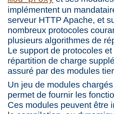
implémentent un mandataire
serveur HTTP Apache, et s
nombreux protocoles couran
plusieurs algorithmes de rép
Le support de protocoles et
répartition de charge suppl
assuré par des modules tier
Un jeu de modules chargés 
permet de fournir les foncti
Ces modules peuvent être i