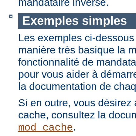
mandataire inverse.
Exemples simples
Les exemples ci-dessous i
manière très basique la m
fonctionnalité de mandatai
pour vous aider à démarr
la documentation de chaqu
Si en outre, vous désirez 
cache, consultez la docu
.
mod_cache