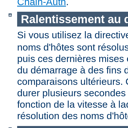
Chain-Auth
.
Ralentissement au
Si vous utilisez la directi
noms d'hôtes sont résolu
puis ces dernières mises
du démarrage à des fins d
comparaisons ultérieurs.
durer plusieurs secondes
fonction de la vitesse à la
résolution des noms d'hôt