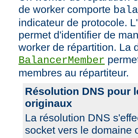
de worker comporte
bala
indicateur de protocole. L
permet d'identifier de man
worker de répartition. La d
permet
BalancerMember
membres au répartiteur.
Résolution DNS pour 
originaux
La résolution DNS s'effe
socket vers le domaine o