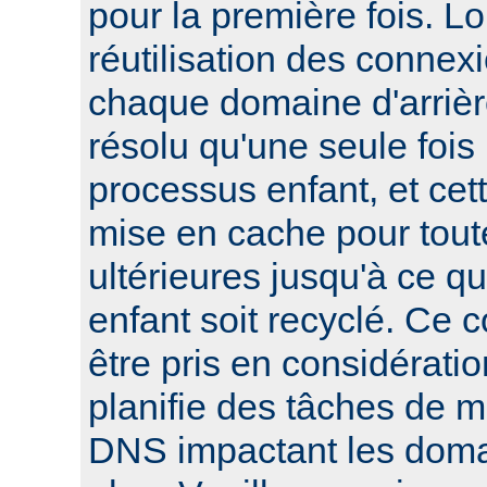
pour la première fois. L
réutilisation des connexi
chaque domaine d'arrièr
résolu qu'une seule foi
processus enfant, et cett
mise en cache pour tout
ultérieures jusqu'à ce q
enfant soit recyclé. Ce 
être pris en considératio
planifie des tâches de 
DNS impactant les domai