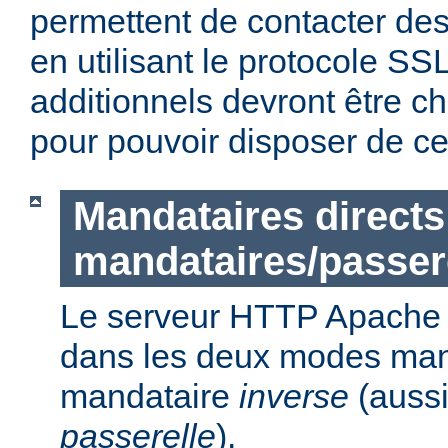
permettent de contacter des
en utilisant le protocole S
additionnels devront être c
pour pouvoir disposer de ce
Mandataires directs
mandataires/passer
Le serveur HTTP Apache p
dans les deux modes ma
mandataire
inverse
(auss
passerelle
).