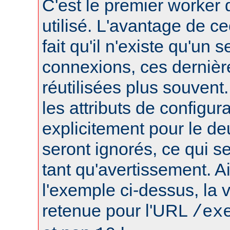
C'est le premier worker q
utilisé. L'avantage de ce
fait qu'il n'existe qu'un 
connexions, ces dernièr
réutilisées plus souvent
les attributs de configura
explicitement pour le d
seront ignorés, ce qui s
tant qu'avertissement. A
l'exemple ci-dessus, la 
retenue pour l'URL
/ex