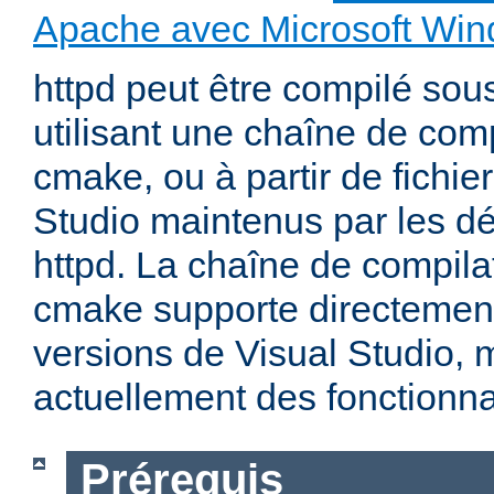
Apache avec Microsoft Wi
httpd peut être compilé so
utilisant une chaîne de com
cmake, ou à partir de fichier
Studio maintenus par les d
httpd. La chaîne de compila
cmake supporte directemen
versions de Visual Studio,
actuellement des fonctionnal
Prérequis