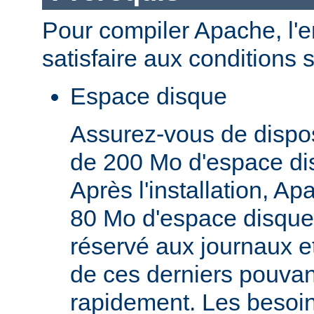
Pour compiler Apache, l'
satisfaire aux conditions 
Espace disque
Assurez-vous de dispo
de 200 Mo d'espace di
Après l'installation, A
80 Mo d'espace disque,
réservé aux journaux et
de ces derniers pouva
rapidement. Les besoi