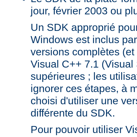
jour, février 2003 ou pl
Un SDK approprié pour
Windows est inclus par
versions complètes (et 
Visual C++ 7.1 (Visual
supérieures ; les utilis
ignorer ces étapes, à m
choisi d'utiliser une ve
différente du SDK.
Pour pouvoir utiliser V