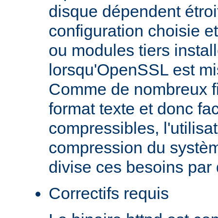
disque dépendent étroi
configuration choisie e
ou modules tiers install
lorsqu'OpenSSL est mi
Comme de nombreux fic
format texte et donc fa
compressibles, l'utilisa
compression du systèm
divise ces besoins par
Correctifs requis