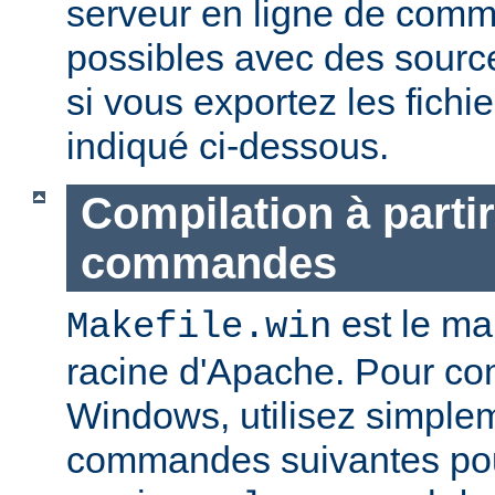
serveur en ligne de com
possibles avec des sourc
si vous exportez les fich
indiqué ci-dessous.
Compilation à partir
commandes
est le mak
Makefile.win
racine d'Apache. Pour co
Windows, utilisez simple
commandes suivantes pou