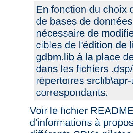
En fonction du choix d
de bases de données, 
nécessaire de modifi
cibles de l'édition de
gdbm.lib à la place de 
dans les fichiers .ds
répertoires srclib\apr-
correspondants.
Voir le fichier README
d'informations à propos