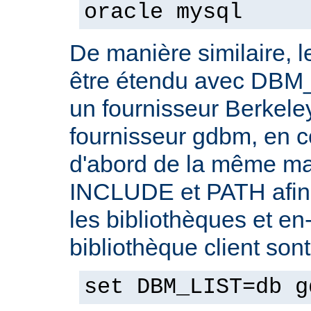
oracle mysql
De manière similaire, 
être étendu avec DBM_
un fournisseur Berkele
fournisseur gdbm, en c
d'abord de la même ma
INCLUDE et PATH afin 
les bibliothèques et en-
bibliothèque client son
set DBM_LIST=db g