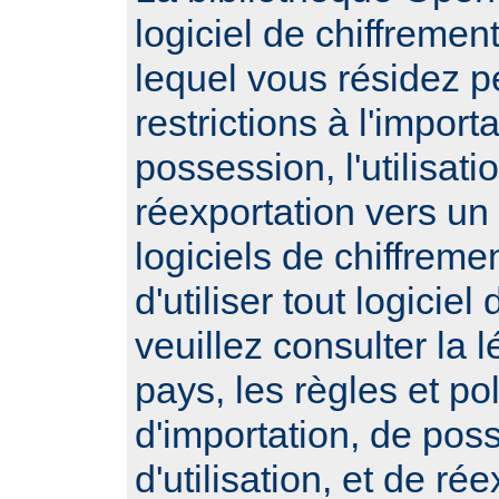
logiciel de chiffremen
lequel vous résidez 
restrictions à l'importa
possession, l'utilisatio
réexportation vers un
logiciels de chiffrem
d'utiliser tout logiciel
veuillez consulter la l
pays, les règles et po
d'importation, de pos
d'utilisation, et de ré