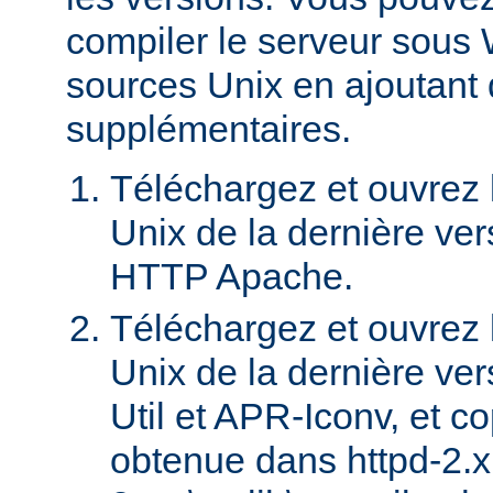
compiler le serveur sous 
sources Unix en ajoutant
supplémentaires.
Téléchargez et ouvrez l
Unix de la dernière ver
HTTP Apache.
Téléchargez et ouvrez l
Unix de la dernière ve
Util et APR-Iconv, et c
obtenue dans httpd-2.x.x