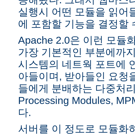
실행시 어떤 모듈을 읽어
에 포함할 기능을 결정할 
Apache 2.0은 이런 
가장 기본적인 부분에까지
시스템의 네트웍 포트에 
아들이며, 받아들인 요청
들에게 분배하는 다중처리 모듈
Processing Modules,
다.
서버를 이 정도로 모듈화