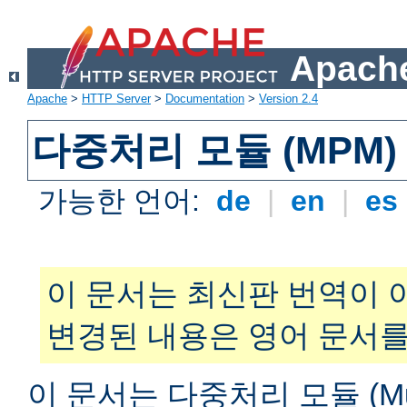
Apache
Apache
>
HTTP Server
>
Documentation
>
Version 2.4
다중처리 모듈 (MPM)
가능한 언어:
de
|
en
|
es
이 문서는 최신판 번역이 
변경된 내용은 영어 문서를
이 문서는 다중처리 모듈 (Multi