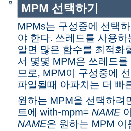
MPM 선택하기
MPMs는 구성중에 선택
야 한다. 쓰레드를 사용
알면 많은 함수를 최적화할
서 몇몇 MPM은 쓰레드를
므로, MPM이 구성중에 
파일될때 아파치는 더 빠른
원하는 MPM을 선택하려면 ./
트에 with-mpm=
NAME
아
NAME
은 원하는 MPM 이