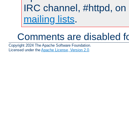
IRC channel, #httpd, on 
mailing lists
.
Comments are disabled fo
Copyright 2024 The Apache Software Foundation.
Licensed under the
Apache License, Version 2.0
.