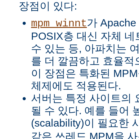
장점이 있다:
가 Apach
mpm_winnt
POSIX층 대신 자체 
수 있는 등, 아파치는 
를 더 깔끔하고 효율적으
이 장점은 특화된 MP
체제에도 적용된다.
서버는 특정 사이트의 
될 수 있다. 예를 들어
(scalability)이 필요
같은 쓰레드 MPM을 