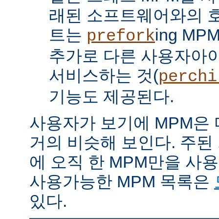
래된 소프트웨어와의 
트는
ing M
prefork
추가로 다른 사용자아
서비스하는 것(
perchi
기능도 제공된다.
사용자가 보기에 MPM은
거의 비슷해 보인다. 주된
에 오직 한 MPM만을 사
사용가능한 MPM 목록은
있다.