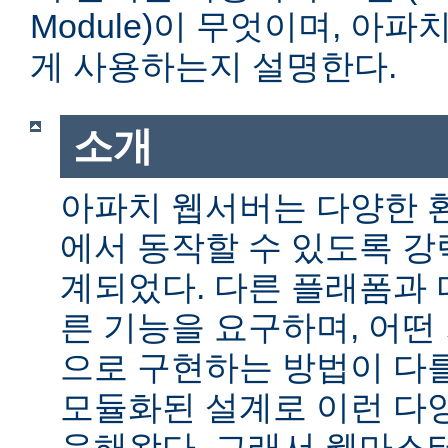
Module)이 무엇이며, 아
게 사용하는지 설명한다.
소개
아파치 웹서버는 다양한 
에서 동작할 수 있도록 
계되었다. 다른 플래폼과 
른 기능을 요구하며, 어떤
으로 구현하는 방법이 다를
모듈화된 설계로 이런 다
응해왔다. 그래서 웹마스