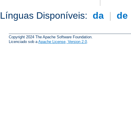
Línguas Disponíveis:
da
|
de
Copyright 2024 The Apache Software Foundation.
Licenciado sob a
Apache License, Version 2.0
.