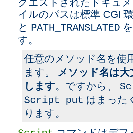
クエストされたドキュメン
イルのパスは標準 CGI 
と
を
PATH_TRANSLATED
す。
任意のメソッド名を使
ます。
メソッド名は大
します
。ですから、
Sc
はまった
Script put
ります。
コマンドはデフ