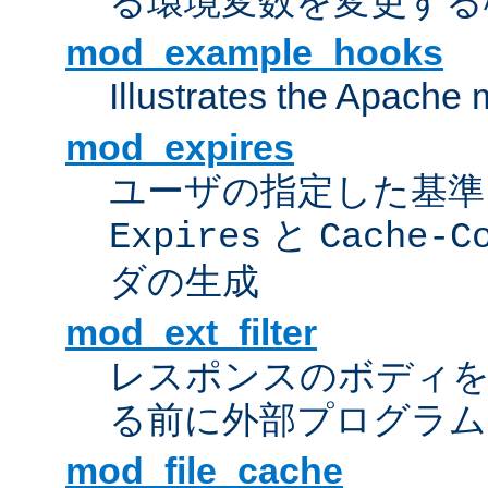
る環境変数を変更する
mod_example_hooks
Illustrates the Apache
mod_expires
ユーザの指定した基準
と
Expires
Cache-C
ダの生成
mod_ext_filter
レスポンスのボディ
る前に外部プログラム
mod_file_cache