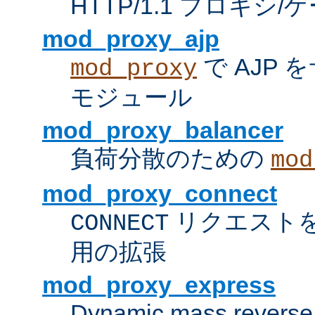
HTTP/1.1 プロキ
mod_proxy_ajp
で AJP
mod_proxy
モジュール
mod_proxy_balancer
負荷分散のための
mod
mod_proxy_connect
リクエスト
CONNECT
用の拡張
mod_proxy_express
Dynamic mass reverse 