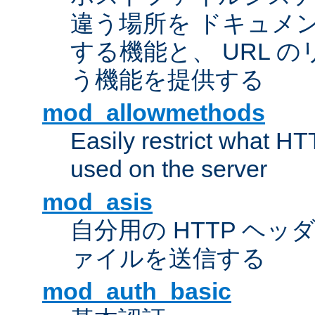
違う場所を ドキュメ
する機能と、 URL 
う機能を提供する
mod_allowmethods
Easily restrict what H
used on the server
mod_asis
自分用の HTTP ヘ
ァイルを送信する
mod_auth_basic