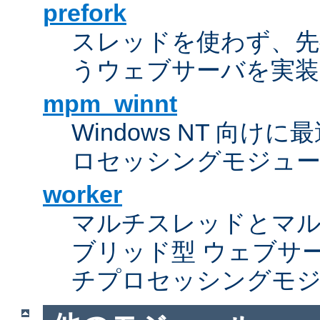
prefork
スレッドを使わず、先行し
うウェブサーバを実装
mpm_winnt
Windows NT 向
ロセッシングモジュ
worker
マルチスレッドとマ
ブリッド型 ウェブサ
チプロセッシングモ