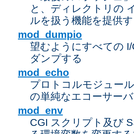
と、ディレクトリの 
ルを扱う機能を提供す
mod_dumpio
望むようにすべての I
ダンプする
mod_echo
プロトコルモジュール
の単純なエコーサーバ
mod_env
CGI スクリプト及び 