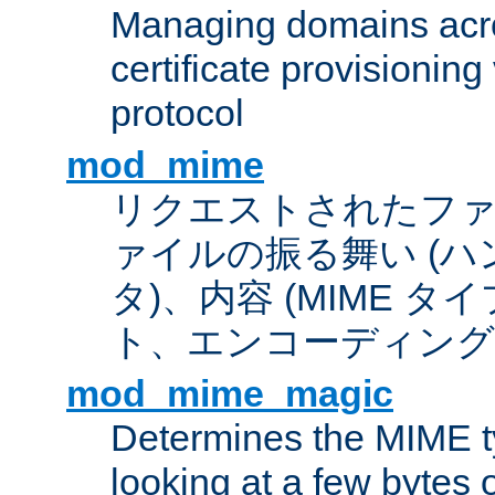
Managing domains acros
certificate provisionin
protocol
mod_mime
リクエストされたフ
ァイルの振る舞い (
タ)、内容 (MIME 
ト、エンコーディング
mod_mime_magic
Determines the MIME ty
looking at a few bytes o