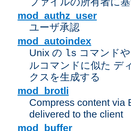
ファイルの所有者に基
mod_authz_user
ユーザ承認
mod_autoindex
Unix の
コマンドや W
ls
ルコマンドに似た デ
クスを生成する
mod_brotli
Compress content via Bro
delivered to the client
mod_buffer