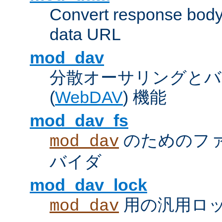
Convert response bod
data URL
mod_dav
分散オーサリングとバ
(
WebDAV
) 機能
mod_dav_fs
のためのフ
mod_dav
バイダ
mod_dav_lock
用の汎用ロ
mod_dav