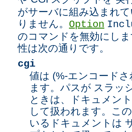
がサーバに組み込まれて
りません。
Option
Incl
のコマンドを無効にしま
性は次の通りです。
cgi
値は (%-エンコードさ
ます。パスが スラッシュ
ときは、ドキュメント
して扱われます。この
いるドキュメントは サ