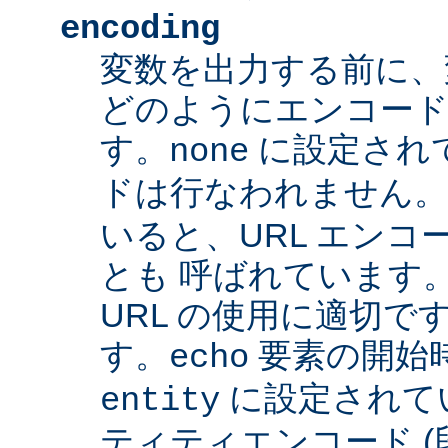
encoding
変数を出力する前に、
どのようにエンコード
す。
に設定され
none
ドは行なわれません
いると、URL エンコー
とも 呼ばれています
URL の使用に適切です
す。
要素の開始
echo
に設定されて
entity
ティティエンコード 