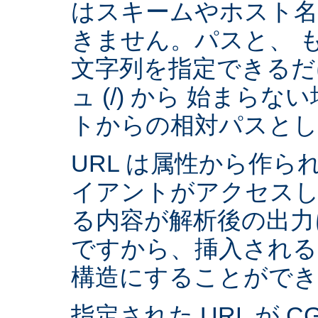
はスキームやホスト
きません。パスと、 
文字列を指定できるだ
ュ (/) から 始まら
トからの相対パスとし
URL は属性から作られ
イアントがアクセスし
る内容が解析後の出力
ですから、挿入される
構造にすることができ
指定された URL が 