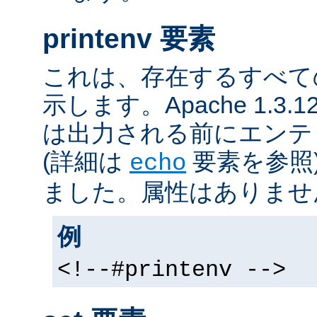
printenv 要素
これは、存在するすべて
示します。Apache 1.3
は出力される前にエンテ
(詳細は
要素を参照
echo
ました。属性はありませ
例
<!--#printenv -->