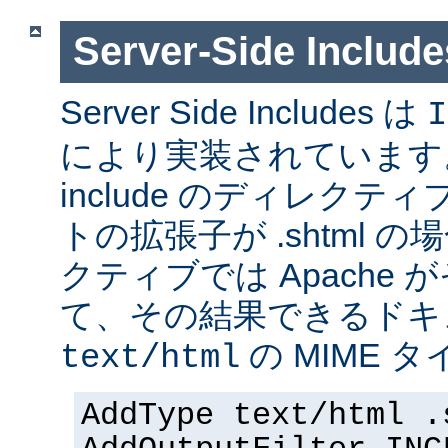
Server-Side Inc
Server Side Includes は
I
により実装されています。 Se
include のディレク
トの拡張子が .shtml 
クティブでは Apache
て、その結果できるドキ
の MIME 
text/html
AddType text/html .