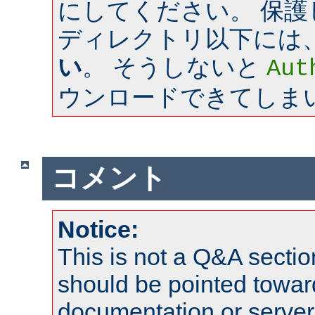
にしてください。 保
ディレクトリ以下には
い
。 そうしないと
Aut
ウンロードできてしま
コメント
Notice:
This is not a Q&A sect
should be pointed towar
documentation or serve