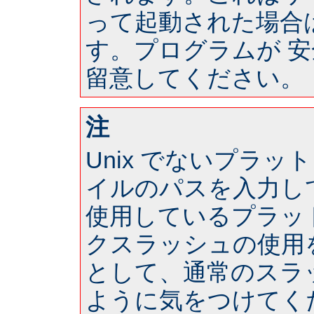
って起動された場合は 
す。プログラムが 
留意してください。
注
Unix でないプラ
イルのパスを入力し
使用しているプラッ
クスラッシュの使用
として、通常のスラ
ように気をつけてく