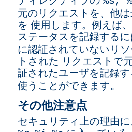
ディレクティブの
%s, 
元のリクエストを、他は
を 使用します。例えば
ステータスを記録する
に認証されていないリソ
トされた リクエストで
証されたユーザを記録
使うことができます。
その他注意点
セキュリティ上の理由により