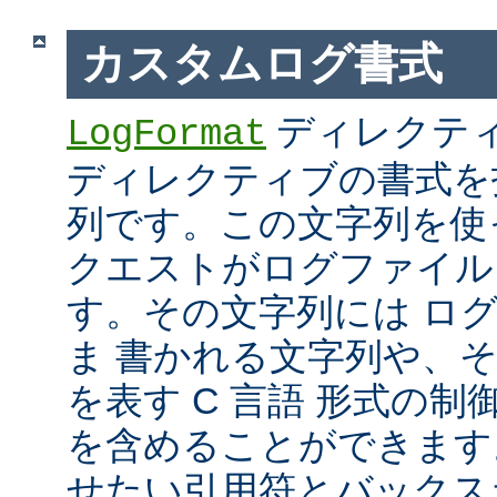
カスタムログ書式
ディレクテ
LogFormat
ディレクティブの書式を
列です。この文字列を使
クエストがログファイル
す。その文字列には ロ
ま 書かれる文字列や、
を表す C 言語 形式の制御文字 
を含めることができます
せたい引用符とバックス