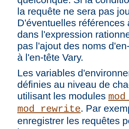
la requête ne sera pas jou
D'éventuelles références
dans l'expression rationne
pas l'ajout des noms d'en
à l'en-tête Vary.
Les variables d'environn
définies au niveau de ch
utilisant les modules
mod
. Par exemp
mod_rewrite
enregistrer les requêtes p