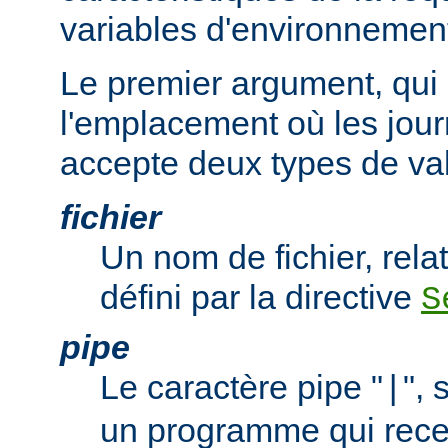
variables d'environnemen
Le premier argument, qui 
l'emplacement où les jour
accepte deux types de val
fichier
Un nom de fichier, relat
défini par la directive
S
pipe
Le caractère pipe "
", 
|
un programme qui recev