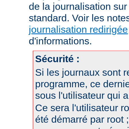
de la journalisation su
standard. Voir les note
journalisation redirigée
d'informations.
Sécurité :
Si les journaux sont r
programme, ce dernie
sous l'utilisateur qui
Ce sera l'utilisateur r
été démarré par root ;