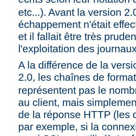
etc...). Avant la version 2
échappement n'était effec
et il fallait être très prude
l'exploitation des journaux
A la différence de la versi
2.0, les chaînes de forma
représentent pas le nomb
au client, mais simplement
de la réponse HTTP (les d
par exemple, si la conne