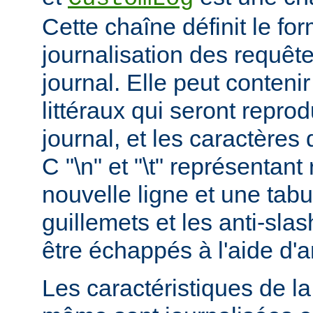
Cette chaîne définit le for
journalisation des requête
journal. Elle peut conteni
littéraux qui seront reprod
journal, et les caractères 
C "\n" et "\t" représentan
nouvelle ligne et une tabu
guillemets et les anti-slas
être échappés à l'aide d'a
Les caractéristiques de la