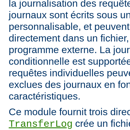
la journalisation des requêt
journaux sont écrits sous u
personnalisable, et peuvent
directement dans un fichier,
programme externe. La jour
conditionnelle est supportée
requêtes individuelles peuv
exclues des journaux en fon
caractéristiques.
Ce module fournit trois direc
crée un fichi
TransferLog