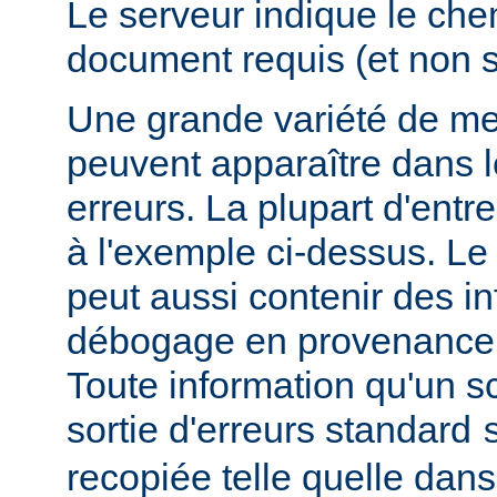
Le serveur indique le ch
document requis (et non 
Une grande variété de me
peuvent apparaître dans l
erreurs. La plupart d'entr
à l'exemple ci-dessus. Le
peut aussi contenir des i
débogage en provenance 
Toute information qu'un scr
sortie d'erreurs standard
recopiée telle quelle dans