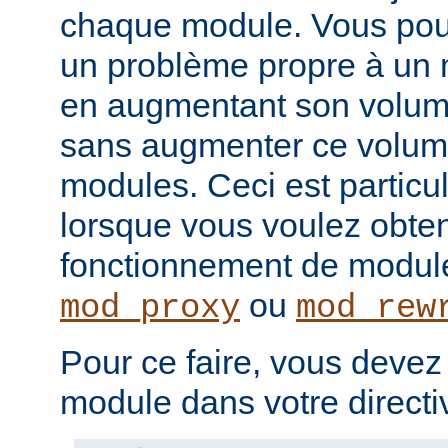
chaque module. Vous pou
un problème propre à un m
en augmentant son volume
sans augmenter ce volume
modules. Ceci est particul
lorsque vous voulez obteni
fonctionnement de modu
ou
mod_proxy
mod_rew
Pour ce faire, vous devez
module dans votre direct