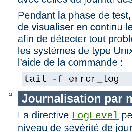
Pendant la phase de test, 
de visualiser en continu l
afin de détecter tout pro
les systèmes de type Unix,
l'aide de la commande :
tail -f error_log
Journalisation par
La directive
pe
LogLevel
niveau de sévérité de jour