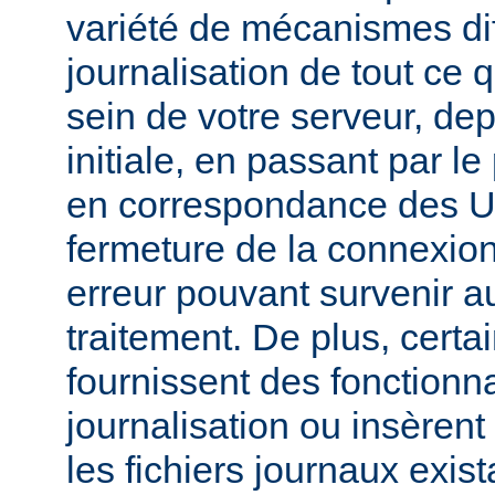
variété de mécanismes dif
journalisation de tout ce 
sein de votre serveur, dep
initiale, en passant par l
en correspondance des UR
fermeture de la connexion
erreur pouvant survenir a
traitement. De plus, certa
fournissent des fonctionna
journalisation ou insèren
les fichiers journaux exist