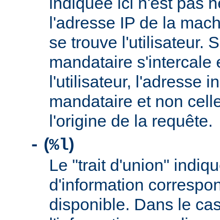
indiquée ici n'est pas
l'adresse IP de la mach
se trouve l'utilisateur. 
mandataire s'intercale 
l'utilisateur, l'adresse 
mandataire et non cell
l'origine de la requête.
(
)
-
%l
Le "trait d'union" indiq
d'information correspo
disponible. Dans le cas