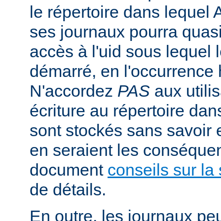
le répertoire dans lequel 
ses journaux pourra quasi
accès à l'uid sous lequel 
démarré, en l'occurrence 
N'accordez
PAS
aux utili
écriture au répertoire dan
sont stockés sans savoir
en seraient les conséquen
document
conseils sur la 
de détails.
En outre, les journaux pe