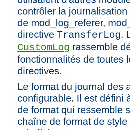
contrôler la journalisation
de mod_log_referer, mod_
directive
. 
TransferLog
rassemble dé
CustomLog
fonctionnalités de toutes
directives.
Le format du journal des
configurable. Il est défini
de format qui ressemble 
chaîne de format de styl