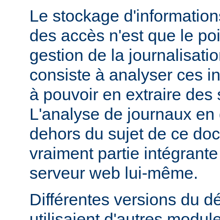
Le stockage d'information
des accès n'est que le poi
gestion de la journalisati
consiste à analyser ces i
à pouvoir en extraire des s
L'analyse de journaux en 
dehors du sujet de ce doc
vraiment partie intégrante
serveur web lui-même.
Différentes versions du 
utilisaient d'autres modul