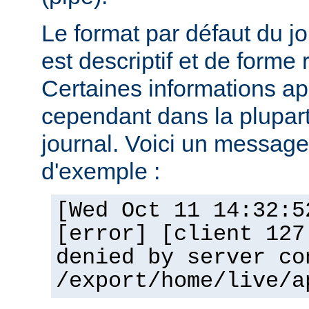
Le format par défaut du j
est descriptif et de forme 
Certaines informations a
cependant dans la plupar
journal. Voici un message 
d'exemple :
[Wed Oct 11 14:32:5
[error] [client 127
denied by server co
/export/home/live/a