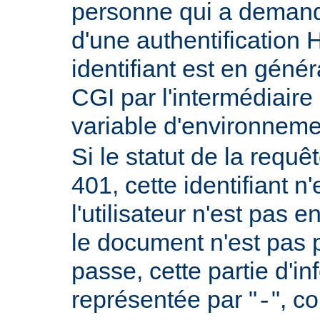
personne qui a demand
d'une authentificatio
identifiant est en génér
CGI par l'intermédiaire 
variable d'environnem
Si le statut de la requêt
401, cette identifiant n'
l'utilisateur n'est pas e
le document n'est pas 
passe, cette partie d'i
représentée par "
", c
-