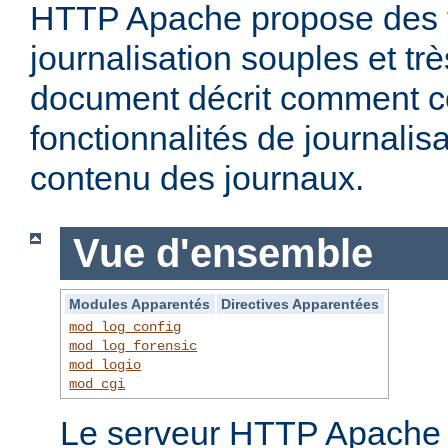
HTTP Apache propose des f
journalisation souples et t
document décrit comment c
fonctionnalités de journalisa
contenu des journaux.
Vue d'ensemble
Modules Apparentés
Directives Apparentées
mod_log_config
mod_log_forensic
mod_logio
mod_cgi
Le serveur HTTP Apache f