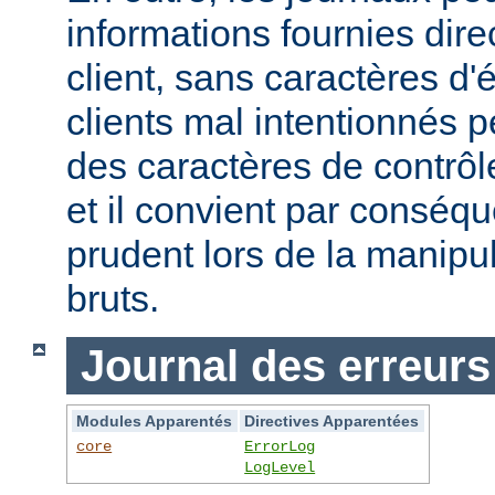
informations fournies dir
client, sans caractères 
clients mal intentionnés 
des caractères de contrôl
et il convient par conséque
prudent lors de la manipu
bruts.
Journal des erreurs
Modules Apparentés
Directives Apparentées
core
ErrorLog
LogLevel