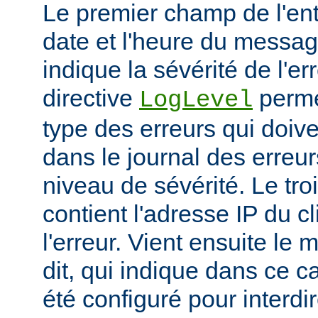
Le premier champ de l'ent
date et l'heure du messa
indique la sévérité de l'er
directive
permet
LogLevel
type des erreurs qui doive
dans le journal des erreur
niveau de sévérité. Le t
contient l'adresse IP du c
l'erreur. Vient ensuite l
dit, qui indique dans ce c
été configuré pour interdir