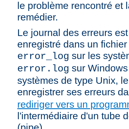
le problème rencontré et 
remédier.
Le journal des erreurs es
enregistré dans un fichier
sur les systè
error_log
sur Windows e
error.log
systèmes de type Unix, le
enregistrer ses erreurs d
rediriger vers un progra
l'intermédiaire d'un tube
(pipe).