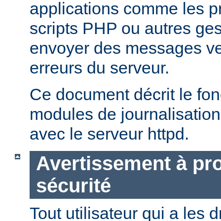
applications comme les 
scripts PHP ou autres ge
envoyer des messages ver
erreurs du serveur.
Ce document décrit le fo
modules de journalisation
avec le serveur httpd.
Avertissement à pro
sécurité
Tout utilisateur qui a les d