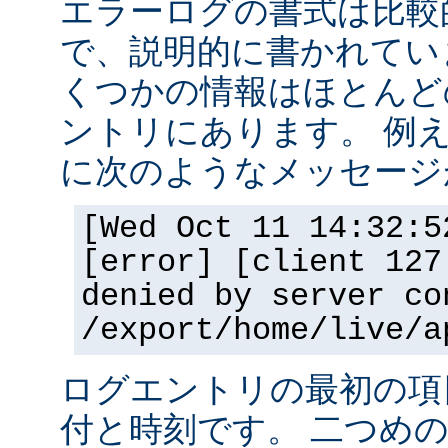
エラーログの書式は比較
で、説明的に書かれてい
くつかの情報はほとんど
ントリにあります。 例
に次のようなメッセージ
[Wed Oct 11 14:32:5
[error] [client 127
denied by server co
/export/home/live/a
ログエントリの最初の項
付と時刻です。 二つめ