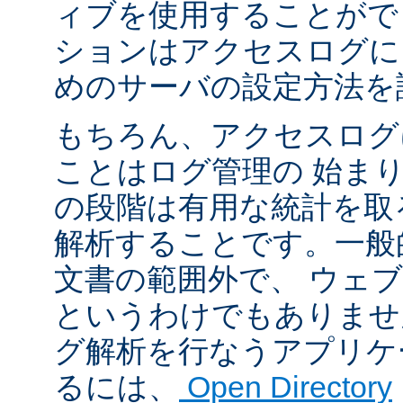
ィブを使用することがで
ションはアクセスログに
めのサーバの設定方法を
もちろん、アクセスログ
ことはログ管理の 始ま
の段階は有用な統計を取
解析することです。一般
文書の範囲外で、 ウェ
というわけでもありませ
グ解析を行なうアプリケ
るには、
Open Directory