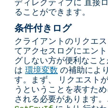
ディレクティブに 直接
ることができます。
条件付きログ
クライアントのリクエス
てアクセスログにエント
グしない方が便利なこと
は
環境変数
の補助によ
す。まず、 リクエスト
うということを表すため
される必要があります。