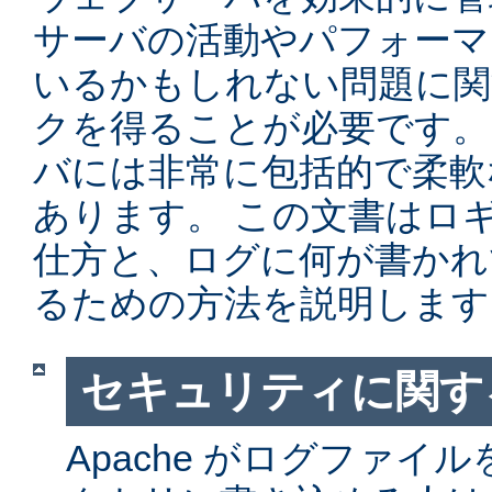
サーバの活動やパフォーマ
いるかもしれない問題に関
クを得ることが必要です。 Ap
バには非常に包括的で柔軟
あります。 この文書はロ
仕方と、ログに何が書かれ
るための方法を説明します
セキュリティに関す
Apache がログファイ