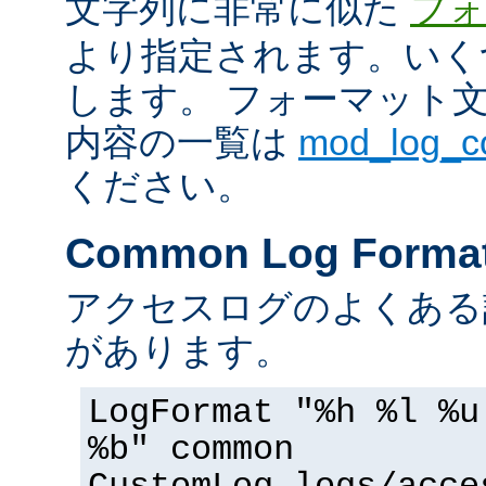
文字列に非常に似た
フォ
より指定されます。いく
します。 フォーマット
内容の一覧は
mod_log_
ください。
Common Log Forma
アクセスログのよくある
があります。
LogFormat "%h %l %u
%b" common