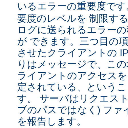
いるエラーの重要度で
要度のレベルを 制限す
ログに送られるエラーの
が できます。三つ目の
させたクライアントの IP
りはメッセージで、この
ライアントのアクセスを
定されている、というこ
す。 サーバはリクエスト
ブのパスではなく) ファ
を報告します。