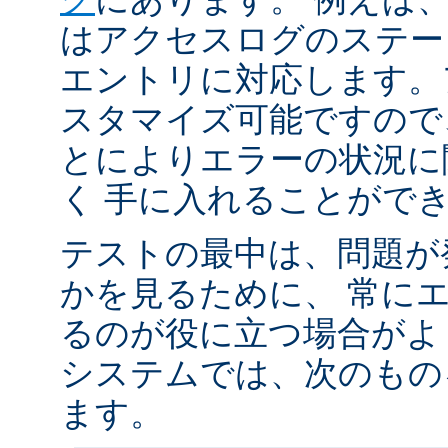
はアクセスログのステータ
エントリに対応します。
スタマイズ可能ですので
とによりエラーの状況に
く 手に入れることがで
テストの最中は、問題が
かを見るために、 常に
るのが役に立つ場合がよく
システムでは、次のもの
ます。