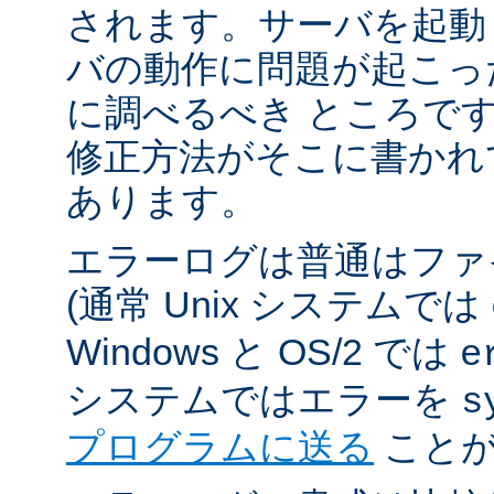
されます。サーバを起動
バの動作に問題が起こっ
に調べるべき ところで
修正方法がそこに書かれ
あります。
エラーログは普通はファ
(通常 Unix システムでは
Windows と OS/2 では
e
システムではエラーを
s
プログラムに送る
ことが