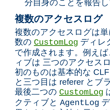
分自身のことを報告し
複数のアクセスログ
複数のアクセスログは単
数の
ディレ
CustomLog
で作成されます。例えば
ィブは 三つのアクセス
初のものは基本的な CLF
と三つ目は referer 
最後二つの
CustomLog
クティブと
デ
AgentLog