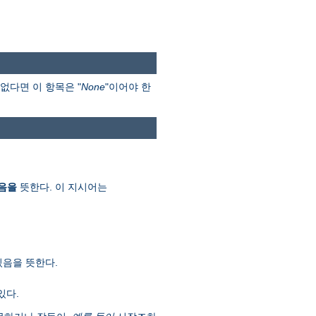
없다면 이 항목은 "
None
"이어야 한
음을
뜻한다. 이 지시어는
있음을 뜻한다.
있다.