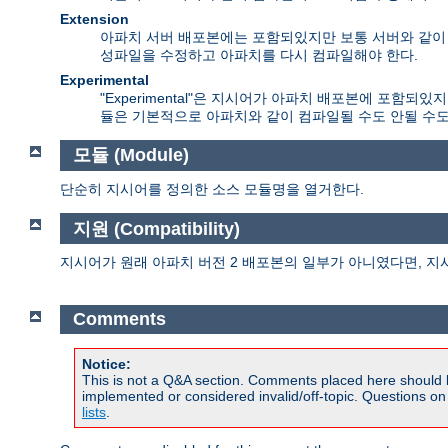
Extension
아파치 서버 배포본에는 포함되있지만 보통 서버와 같이 컴
성파일을 수정하고 아파치를 다시 컴파일해야 한다.
Experimental
"Experimental"은 지시어가 아파치 배포본에 포함
듈은 기본적으로 아파치와 같이 컴파일될 수도 안될 수도
모듈 (Module)
단순히 지시어를 정의한 소스 모듈명을 열거한다.
지원 (Compatibility)
지시어가 원래 아파치 버전 2 배포본의 일부가 아니였다면, 지
Comments
Notice:
This is not a Q&A section. Comments placed here should 
implemented or considered invalid/off-topic. Questions o
lists
.