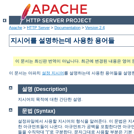
Apache
>
HTTP Server
>
Documentation
>
Version 2.4
지시어를 설명하는데 사용한 용어들
이 문서는 최신판 번역이 아닙니다. 최근에 변경된 내용은 영어 
이 문서는 아파치
설정 지시어
를 설명하는데 사용한 용어들을 설명
설명 (Description)
지시어의 목적에 대한 간단한 설명.
문법 (Syntax)
설정파일에서 사용할 지시어의 형식을 알려준다. 이 문법은 지
한 아규먼트들이 나온다. 아규먼트가 공백을 포함한다면 아규먼
들을 수직막대 "|"로 구분한다. 문자그대로 사용할 부분은 기