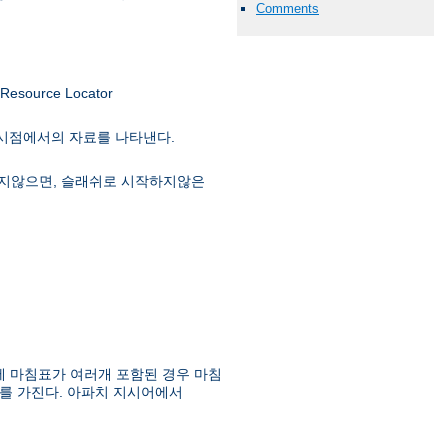
Comments
ource Locator
 시점에서의 자료를 나타낸다.
급하지않으면, 슬래쉬로 시작하지않은
에 마침표가 여러개 포함된 경우 마침
를 가진다. 아파치 지시어에서