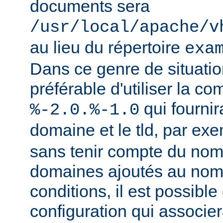
documents sera
/usr/local/apache/v
au lieu du répertoire
exa
Dans ce genre de situation
préférable d'utiliser la c
qui fournir
%-2.0.%-1.0
domaine et le tld, par ex
sans tenir compte du nom
domaines ajoutés au nom
conditions, il est possible
configuration qui associer