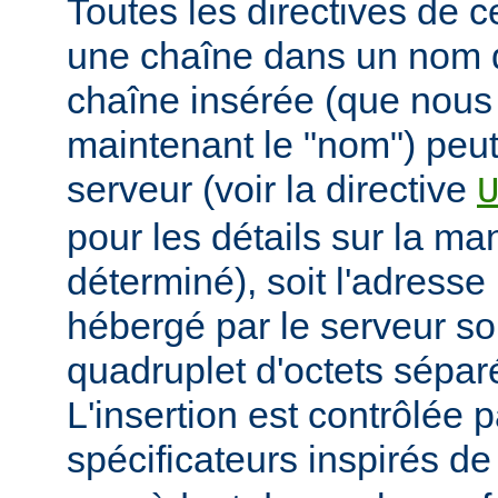
Toutes les directives de 
une chaîne dans un nom 
chaîne insérée (que nous
maintenant le "nom") peut
serveur (voir la directive
pour les détails sur la man
déterminé), soit l'adresse 
hébergé par le serveur so
quadruplet d'octets sépar
L'insertion est contrôlée 
spécificateurs inspirés d