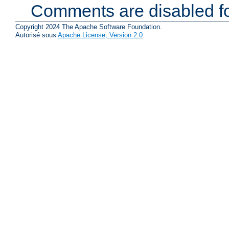
Comments are disabled fo
Copyright 2024 The Apache Software Foundation.
Autorisé sous
Apache License, Version 2.0
.