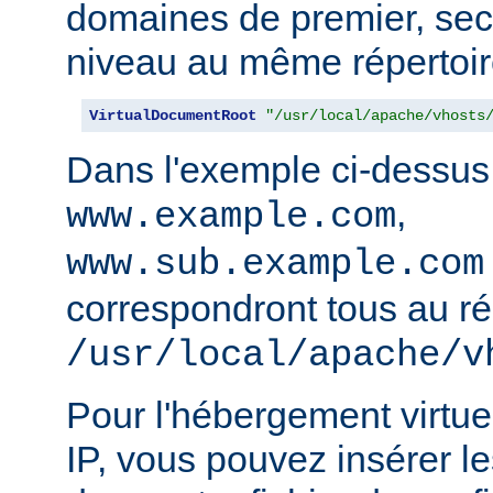
domaines de premier, sec
niveau au même répertoir
VirtualDocumentRoot
"/usr/local/apache/vhosts
Dans l'exemple ci-dessus
,
www.example.com
www.sub.example.com
correspondront tous au ré
/usr/local/apache/v
Pour l'hébergement virtue
IP, vous pouvez insérer le