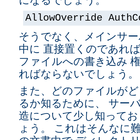
になるでしょう。
AllowOverride AuthC
そうでなく、メインサー
中に 直接置くのであれ
ファイルへの書き込み 
ればならないでしょう。
また、どのファイルがど
るか知るために、 サー
造について少し知ってお
ょう。 これはそんなに