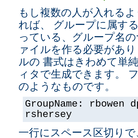
もし複数の人が入れるよ
れば、 グループに属す
っている、グループ名の
ァイルを作る必要があり
ルの 書式はきわめて単
ィタで生成できます。 
のようなものです。
GroupName: rbowen d
rshersey
一行にスペース区切りで