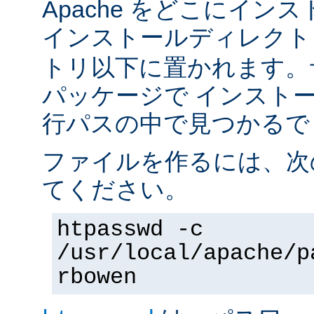
Apache をどこにイン
インストールディレク
トリ以下に置かれます。
パッケージで インスト
行パスの中で見つかるで
ファイルを作るには、次
てください。
htpasswd -c
/usr/local/apache/p
rbowen