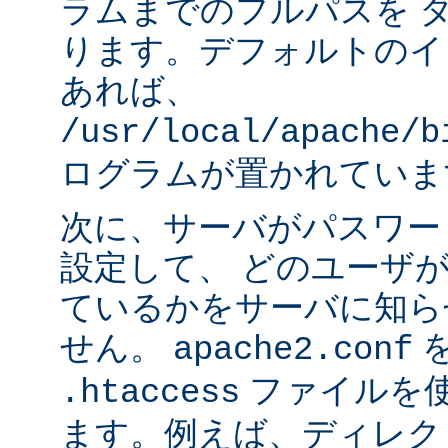
ラムまでのフルパスを 
ります。デフォルトのイ
あれば、
/usr/local/apache/b
ログラムが置かれていま
次に、サーバがパスワー
設定して、 どのユーザ
ているかをサーバに知ら
せん。
apache2.conf
ファイルを使
.htaccess
ます。例えば、ディレク