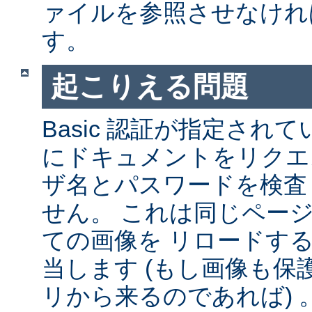
ァイルを参照させなけれ
す。
起こりえる問題
Basic 認証が指定され
にドキュメントをリクエ
ザ名とパスワードを検査
せん。 これは同じペー
ての画像を リロードす
当します (もし画像も
リから来るのであれば) 