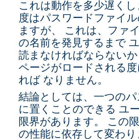
これは動作を多少遅くし
度はパスワードファイル
ますが、 これは、ファ
の名前を発見するまで 
読まなければならないか
ページがロードされる度
れば なりません。
結論としては、一つのパ
に置くことのできる ユ
限界があります。 この
の性能に依存して変わり