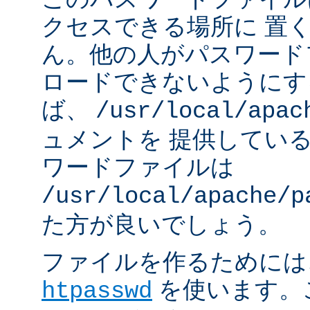
クセスできる場所に 置
ん。他の人がパスワード
ロードできないようにす
ば、
/usr/local/apac
ュメントを 提供してい
ワードファイルは
/usr/local/apache/p
た方が良いでしょう。
ファイルを作るためには、A
を使います。
htpasswd