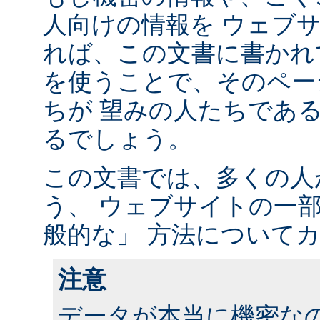
人向けの情報を ウェブ
れば、この文書に書かれ
を使うことで、そのペー
ちが 望みの人たちであ
るでしょう。
この文書では、多くの人
う、 ウェブサイトの一
般的な」 方法について
注意
データが本当に機密な