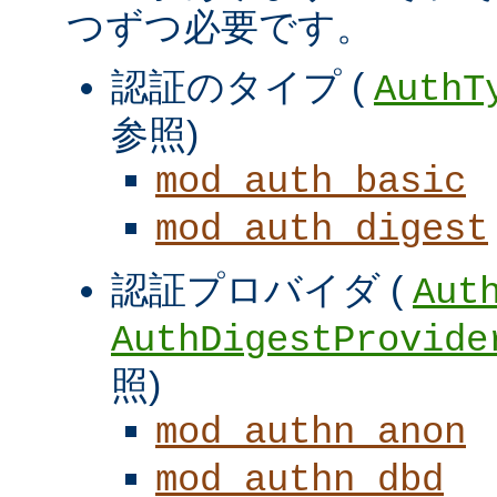
つずつ必要です。
認証のタイプ (
AuthT
参照)
mod_auth_basic
mod_auth_digest
認証プロバイダ (
Aut
AuthDigestProvide
照)
mod_authn_anon
mod_authn_dbd