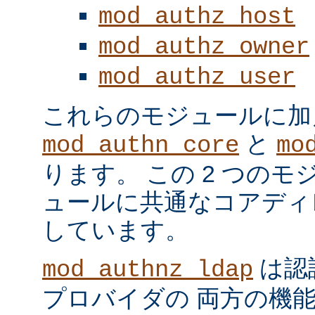
mod_authz_host
mod_authz_owner
mod_authz_user
これらのモジュールに加
と
mod_authn_core
mo
ります。 この 2 つの
ュールに共通なコアディ
しています。
は認
mod_authnz_ldap
プロバイダの 両方の機