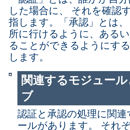
した場合に、 それを確認
指します。「承認」とは、
所に行けるように、あるい
ることができるようにする
します。
関連するモジュール
ブ
認証と承認の処理に関連す
ールがあります。 それ