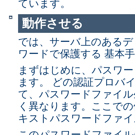
ています。
動作させる
では、サーバ上のあるデ
ワードで保護する 基本
まずはじめに、パスワー
ます。 どの認証プロバ
て、パスワードファイル
く異なります。ここでの
キストパスワードファイ
このパスワードファイル