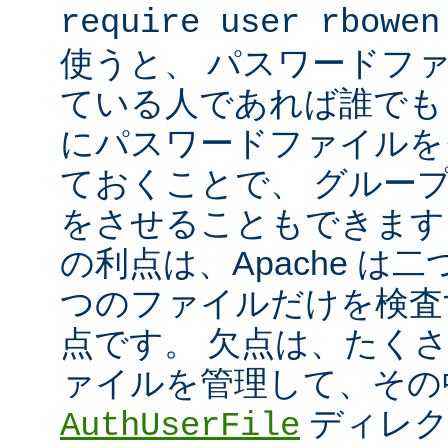
require user rbowen
使うと、 パスワードフ
ている人であれば誰でも 
にパスワードファイルを
ておくことで、 グルー
をさせることもできます
の利点は、Apache は
つのファイルだけを検査
点です。 欠点は、たく
ァイルを管理して、その
ディレク
AuthUserFile