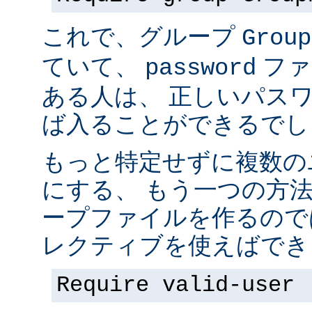
これで、グループ
Group
ていて、
ファ
password
ある人は、 正しいパス
ば入ることができるでし
もっと特定せずに複数の
にする、 もう一つの方
ープファイルを作るので
レクティブを使えばでき
Require valid-user