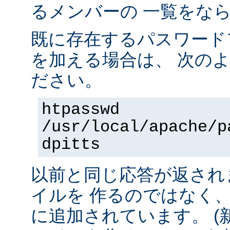
るメンバーの 一覧をな
既に存在するパスワード
を加える場合は、 次の
ださい。
htpasswd
/usr/local/apache/p
dpitts
以前と同じ応答が返され
イルを 作るのではなく
に追加されています。 